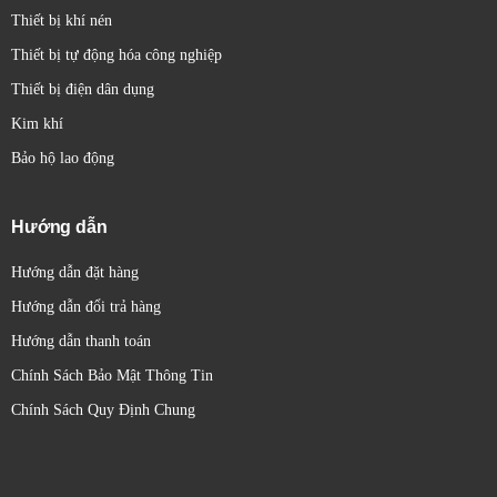
Thiết bị khí nén
Thiết bị tự động hóa công nghiệp
Thiết bị điện dân dụng
Kim khí
Bảo hộ lao động
Hướng dẫn
Hướng dẫn đặt hàng
Hướng dẫn đổi trả hàng
Hướng dẫn thanh toán
Chính Sách Bảo Mật Thông Tin
Chính Sách Quy Định Chung