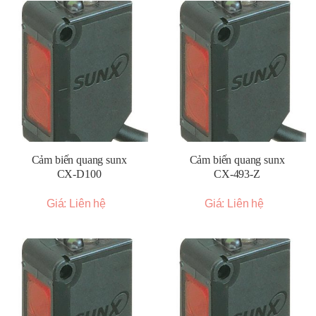
Cảm biến quang sunx
Cảm biến quang sunx
CX-D100
CX-493-Z
Giá: Liên hệ
Giá: Liên hệ