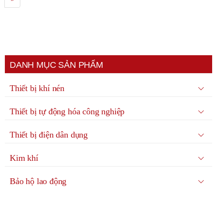
DANH MỤC SẢN PHẨM
Thiết bị khí nén
Thiết bị tự động hóa công nghiệp
Thiết bị điện dân dụng
Kim khí
Bảo hộ lao động