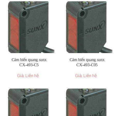
Cảm biến quang sunx
Cảm biến quang sunx
CX-493-C5
CX-493-C05
Giá: Liên hệ
Giá: Liên hệ