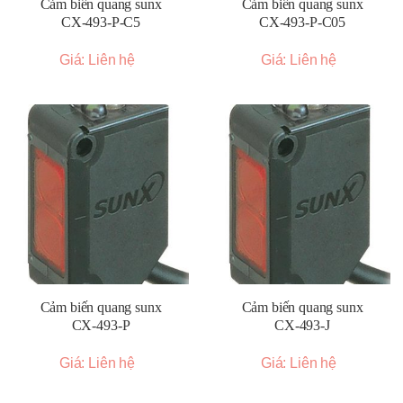
Cảm biến quang sunx
Cảm biến quang sunx
CX-493-P-C5
CX-493-P-C05
Giá: Liên hệ
Giá: Liên hệ
Cảm biến quang sunx
Cảm biến quang sunx
CX-493-P
CX-493-J
Giá: Liên hệ
Giá: Liên hệ