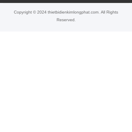
Copyright © 2024 thietbidienkimlongphat.com. All Rights
Reserved.