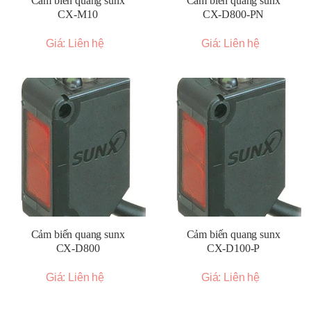
Cảm biến quang sunx
Cảm biến quang sunx
CX-M10
CX-D800-PN
Giá: Liên hệ
Giá: Liên hệ
Cảm biến quang sunx
Cảm biến quang sunx
CX-D800
CX-D100-P
Giá: Liên hệ
Giá: Liên hệ