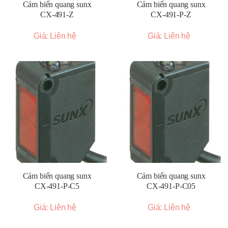
Cảm biến quang sunx
Cảm biến quang sunx
CX-491-Z
CX-491-P-Z
Giá: Liên hệ
Giá: Liên hệ
Cảm biến quang sunx
Cảm biến quang sunx
CX-491-P-C5
CX-491-P-C05
Giá: Liên hệ
Giá: Liên hệ