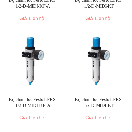
Bộ chỉnh lọc Festo LFRS-
Bộ chỉnh lọc Festo LFRS-
1/2-D-MIDI-KF-A
1/2-D-MIDI-KF
Giá: Liên hệ
Giá: Liên hệ
Bộ chỉnh lọc Festo LFRS-
Bộ chỉnh lọc Festo LFRS-
1/2-D-MIDI-KE-A
1/2-D-MIDI-KE
Giá: Liên hệ
Giá: Liên hệ