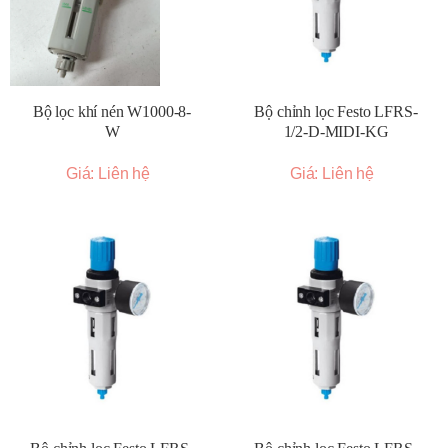
Bộ lọc khí nén W1000-8-
Bộ chỉnh lọc Festo LFRS-
W
1/2-D-MIDI-KG
Giá: Liên hệ
Giá: Liên hệ