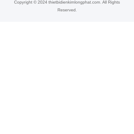
Copyright © 2024 thietbidienkimlongphat.com. All Rights
Reserved.