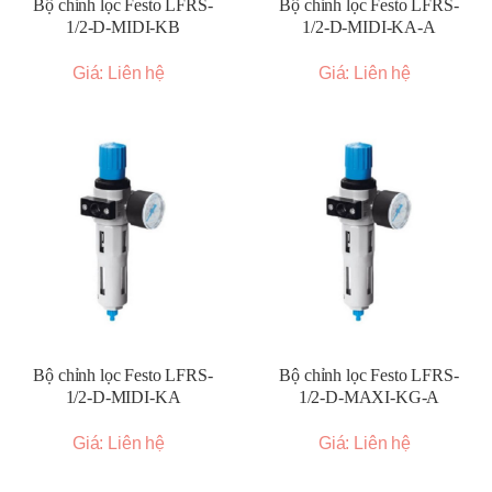
Bộ chỉnh lọc Festo LFRS-
Bộ chỉnh lọc Festo LFRS-
1/2-D-MIDI-KB
1/2-D-MIDI-KA-A
Giá: Liên hệ
Giá: Liên hệ
Bộ chỉnh lọc Festo LFRS-
Bộ chỉnh lọc Festo LFRS-
1/2-D-MIDI-KA
1/2-D-MAXI-KG-A
Giá: Liên hệ
Giá: Liên hệ