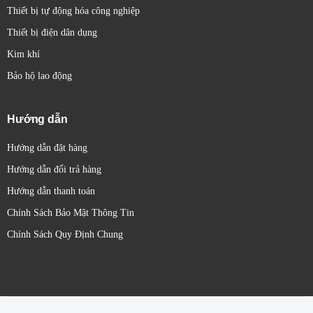
Thiết bị tự động hóa công nghiệp
Thiết bị điện dân dụng
Kim khí
Bảo hộ lao động
Hướng dẫn
Hướng dẫn đặt hàng
Hướng dẫn đổi trả hàng
Hướng dẫn thanh toán
Chính Sách Bảo Mật Thông Tin
Chính Sách Quy Định Chung