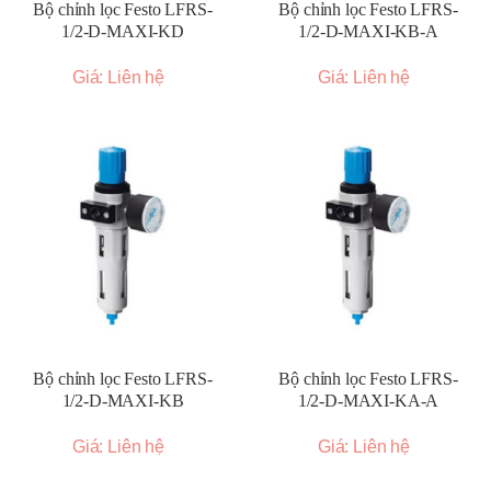
Bộ chỉnh lọc Festo LFRS-
Bộ chỉnh lọc Festo LFRS-
1/2-D-MAXI-KD
1/2-D-MAXI-KB-A
Giá: Liên hệ
Giá: Liên hệ
Bộ chỉnh lọc Festo LFRS-
Bộ chỉnh lọc Festo LFRS-
1/2-D-MAXI-KB
1/2-D-MAXI-KA-A
Giá: Liên hệ
Giá: Liên hệ