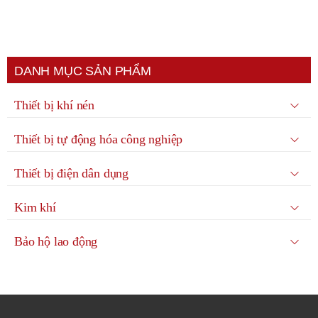
DANH MỤC SẢN PHẨM
Thiết bị khí nén
Thiết bị tự động hóa công nghiệp
Thiết bị điện dân dụng
Kim khí
Bảo hộ lao động