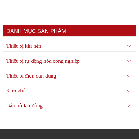
DANH MỤC SẢN PHẨM
Thiết bị khí nén
Thiết bị tự động hóa công nghiệp
Thiết bị điện dân dụng
Kim khí
Bảo hộ lao động