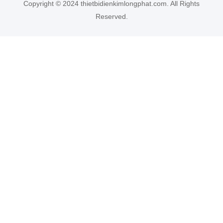
Copyright © 2024 thietbidienkimlongphat.com. All Rights
Reserved.