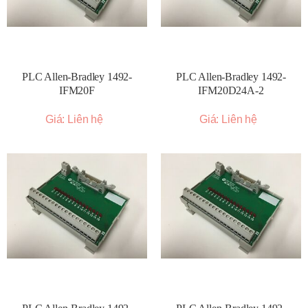
PLC Allen-Bradley 1492-
PLC Allen-Bradley 1492-
IFM20F
IFM20D24A-2
Giá: Liên hệ
Giá: Liên hệ