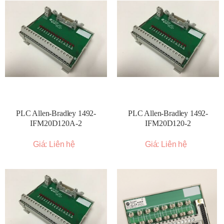
PLC Allen-Bradley 1492-
PLC Allen-Bradley 1492-
IFM20D120A-2
IFM20D120-2
Giá: Liên hệ
Giá: Liên hệ