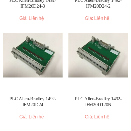
PLC Allen-Bradley 1492-
PLC Allen-Bradley 1492-
IFM20D24-3
IFM20D24-2
Giá: Liên hệ
Giá: Liên hệ
PLC Allen-Bradley 1492-
PLC Allen-Bradley 1492-
IFM20D24
IFM20D120N
Giá: Liên hệ
Giá: Liên hệ