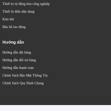
Thiết bị tự động hóa công nghiệp
Thiết bị điện dân dụng
Kim khí
Bảo hộ lao động
Hướng dẫn
Hướng dẫn đặt hàng
Hướng dẫn đổi trả hàng
Hướng dẫn thanh toán
Chính Sách Bảo Mật Thông Tin
Chính Sách Quy Định Chung