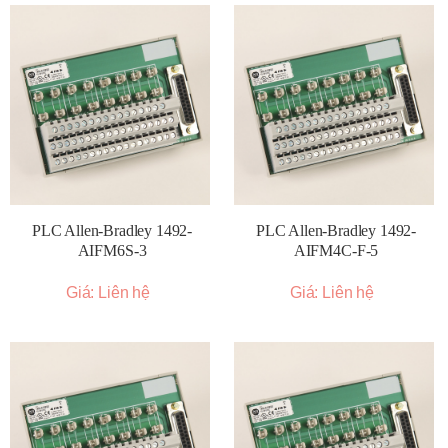
PLC Allen-Bradley 1492-
PLC Allen-Bradley 1492-
AIFM6S-3
AIFM4C-F-5
Giá: Liên hệ
Giá: Liên hệ