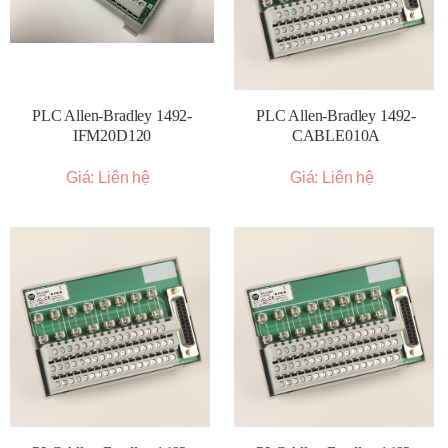
PLC Allen-Bradley 1492-
PLC Allen-Bradley 1492-
IFM20D120
CABLE010A
Giá: Liên hệ
Giá: Liên hệ