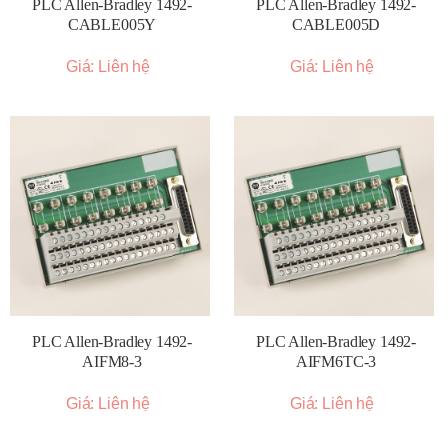
PLC Allen-Bradley 1492-
PLC Allen-Bradley 1492-
CABLE005Y
CABLE005D
Giá: Liên hệ
Giá: Liên hệ
PLC Allen-Bradley 1492-
PLC Allen-Bradley 1492-
AIFM8-3
AIFM6TC-3
Giá: Liên hệ
Giá: Liên hệ