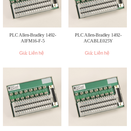
PLC Allen-Bradley 1492-
PLC Allen-Bradley 1492-
AIFM16-F-5
ACABLE025Y
Giá: Liên hệ
Giá: Liên hệ