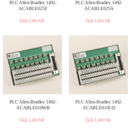
PLC Allen-Bradley 1492-
PLC Allen-Bradley 1492-
ACABLE025F
ACABLE025A
Giá: Liên hệ
Giá: Liên hệ
PLC Allen-Bradley 1492-
PLC Allen-Bradley 1492-
ACABLE010WB
ACABLE010UD
Giá: Liên hệ
Giá: Liên hệ