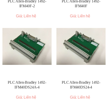
PLC Allen-Bradley 1492-
PLC Allen-Bradley 1492-
IFM40F-2
IFM40F
Giá: Liên hệ
Giá: Liên hệ
PLC Allen-Bradley 1492-
PLC Allen-Bradley 1492-
IFM40DS24A-4
IFM40DS24-4
Giá: Liên hệ
Giá: Liên hệ