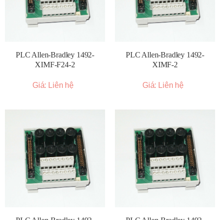
PLC Allen-Bradley 1492-
PLC Allen-Bradley 1492-
XIMF-F24-2
XIMF-2
Giá: Liên hệ
Giá: Liên hệ