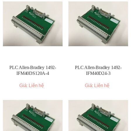
PLC Allen-Bradley 1492-
PLC Allen-Bradley 1492-
IFM40DS120A-4
IFM40D24-3
Giá: Liên hệ
Giá: Liên hệ