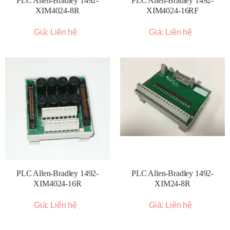
PLC Allen-Bradley 1492-
PLC Allen-Bradley 1492-
XIM4024-8R
XIM4024-16RF
Giá: Liên hệ
Giá: Liên hệ
PLC Allen-Bradley 1492-
PLC Allen-Bradley 1492-
XIM4024-16R
XIM24-8R
Giá: Liên hệ
Giá: Liên hệ