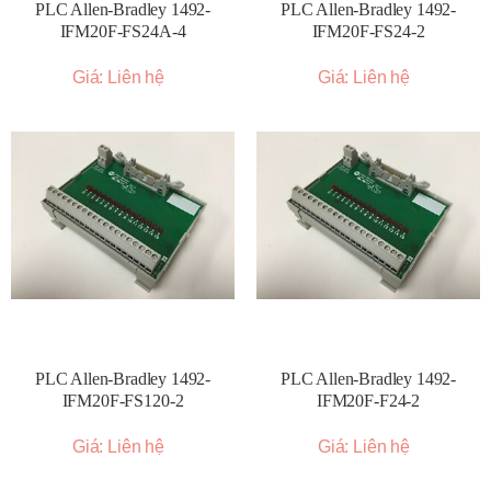
PLC Allen-Bradley 1492-
PLC Allen-Bradley 1492-
IFM20F-FS24A-4
IFM20F-FS24-2
Giá: Liên hệ
Giá: Liên hệ
PLC Allen-Bradley 1492-
PLC Allen-Bradley 1492-
IFM20F-FS120-2
IFM20F-F24-2
Giá: Liên hệ
Giá: Liên hệ