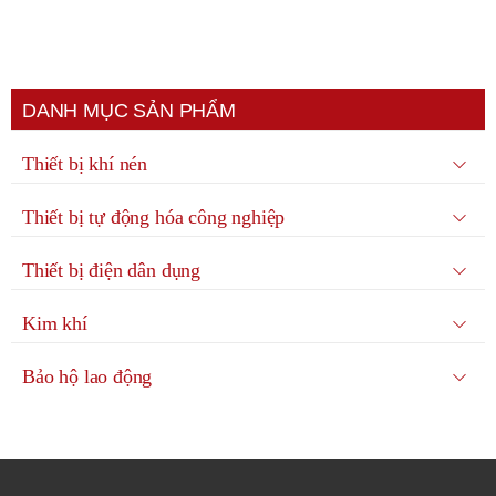
DANH MỤC SẢN PHẨM
Thiết bị khí nén
Thiết bị tự động hóa công nghiệp
Thiết bị điện dân dụng
Kim khí
Bảo hộ lao động