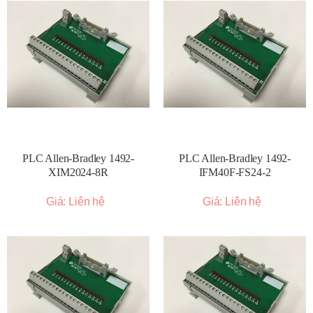
PLC Allen-Bradley 1492-
PLC Allen-Bradley 1492-
XIM2024-8R
IFM40F-FS24-2
Giá: Liên hệ
Giá: Liên hệ