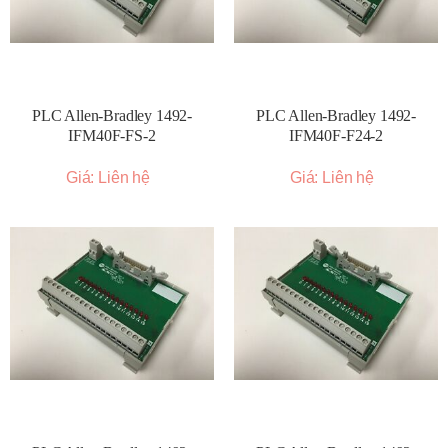
PLC Allen-Bradley 1492-
PLC Allen-Bradley 1492-
IFM40F-FS-2
IFM40F-F24-2
Giá: Liên hệ
Giá: Liên hệ