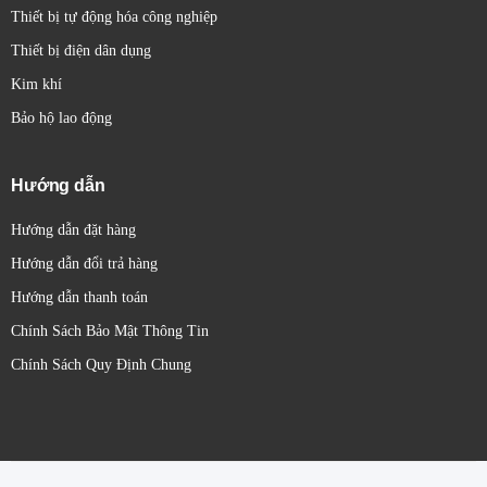
Thiết bị tự động hóa công nghiệp
Thiết bị điện dân dụng
Kim khí
Bảo hộ lao động
Hướng dẫn
Hướng dẫn đặt hàng
Hướng dẫn đổi trả hàng
Hướng dẫn thanh toán
Chính Sách Bảo Mật Thông Tin
Chính Sách Quy Định Chung