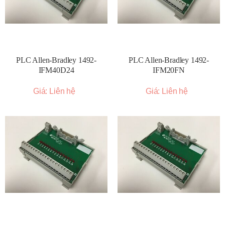
PLC Allen-Bradley 1492-
PLC Allen-Bradley 1492-
IFM40D24
IFM20FN
Giá: Liên hệ
Giá: Liên hệ