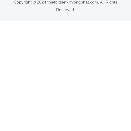
Copyright © 2024 thietbidienkimlongphat.com. All Rights
Reserved.