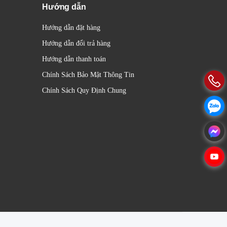
Hướng dẫn
Hướng dẫn đặt hàng
Hướng dẫn đổi trả hàng
Hướng dẫn thanh toán
Chính Sách Bảo Mật Thông Tin
Chính Sách Quy Định Chung