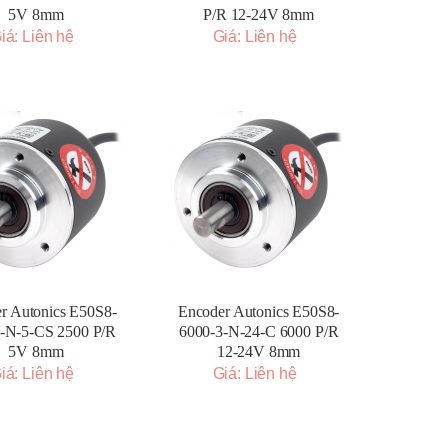
5V 8mm
P/R 12-24V 8mm
iá: Liên hệ
Giá: Liên hệ
r Autonics E50S8-
Encoder Autonics E50S8-
-N-5-CS 2500 P/R
6000-3-N-24-C 6000 P/R
5V 8mm
12-24V 8mm
iá: Liên hệ
Giá: Liên hệ