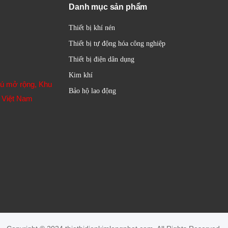
Danh mục sản phẩm
Thiết bị khí nén
Thiết bị tự động hóa công nghiệp
Thiết bị điện dân dụng
Kim khí
hú mở rộng, Khu
Bảo hộ lao động
 Việt Nam