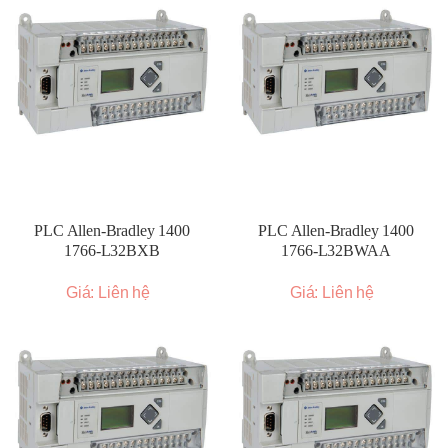
PLC Allen-Bradley 1400
PLC Allen-Bradley 1400
1766-L32BXB
1766-L32BWAA
Giá: Liên hệ
Giá: Liên hệ