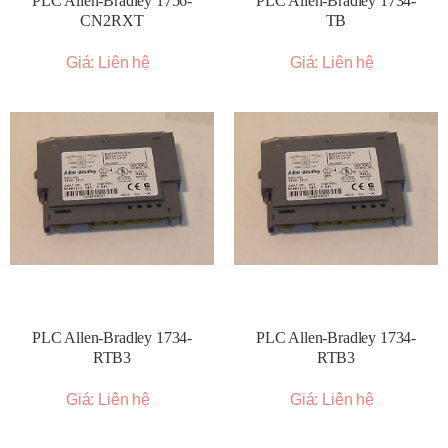
PLC Allen-Bradley 1756-
PLC Allen-Bradley 1734-
CN2RXT
TB
Giá: Liên hệ
Giá: Liên hệ
PLC Allen-Bradley 1734-
PLC Allen-Bradley 1734-
RTB3
RTB3
Giá: Liên hệ
Giá: Liên hệ