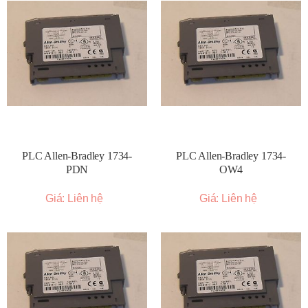
PLC Allen-Bradley 1734-
PLC Allen-Bradley 1734-
PDN
OW4
Giá: Liên hệ
Giá: Liên hệ