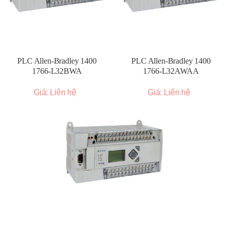
PLC Allen-Bradley 1400
PLC Allen-Bradley 1400
1766-L32BWA
1766-L32AWAA
Giá: Liên hệ
Giá: Liên hệ