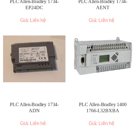
PLC Allen-Bradley 1734-
PLC Allen-Bradley 1734-
EP24DC
AENT
Giá: Liên hệ
Giá: Liên hệ
PLC Allen-Bradley 1734-
PLC Allen-Bradley 1400
ADN
1766-L32BXBA
Giá: Liên hệ
Giá: Liên hệ