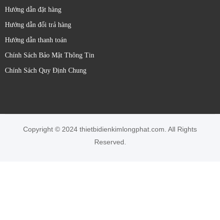
Hướng dẫn đặt hàng
Hướng dẫn đổi trả hàng
Hướng dẫn thanh toán
Chính Sách Bảo Mật Thông Tin
Chính Sách Quy Định Chung
Copyright © 2024 thietbidienkimlongphat.com. All Rights
Reserved.