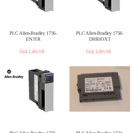
PLC Allen-Bradley 1756-
PLC Allen-Bradley 1756-
EN3TR
DHRIOXT
Giá: Liên hệ
Giá: Liên hệ