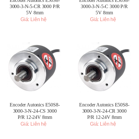
Encoder Autonics E50S8-
Encoder Autonics E50S8-
3000-3-N-5-CR 3000 P/R
3000-3-N-5-C 3000 P/R
5V 8mm
5V 8mm
Giá: Liên hệ
Giá: Liên hệ
Encoder Autonics E50S8-
Encoder Autonics E50S8-
3000-3-N-24-CS 3000
3000-3-N-24-CR 3000
P/R 12-24V 8mm
P/R 12-24V 8mm
Giá: Liên hệ
Giá: Liên hệ