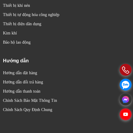
Thiết bị khí nén
Thiết bị tự động hóa công nghiệp
Thiết bị điện dân dụng
Kim khí
Bảo hộ lao động
Hướng dẫn
Hướng dẫn đặt hàng
Hướng dẫn đổi trả hàng
Hướng dẫn thanh toán
Chính Sách Bảo Mật Thông Tin
Chính Sách Quy Định Chung