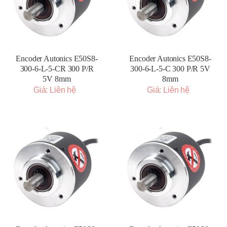
Encoder Autonics E50S8-
Encoder Autonics E50S8-
300-6-L-5-CR 300 P/R
300-6-L-5-C 300 P/R 5V
5V 8mm
8mm
Giá: Liên hệ
Giá: Liên hệ