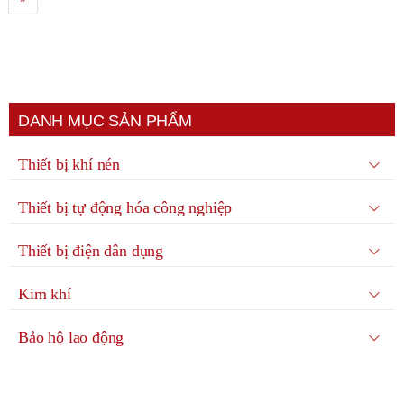
DANH MỤC SẢN PHẨM
Thiết bị khí nén
Thiết bị tự động hóa công nghiệp
Thiết bị điện dân dụng
Kim khí
Bảo hộ lao động