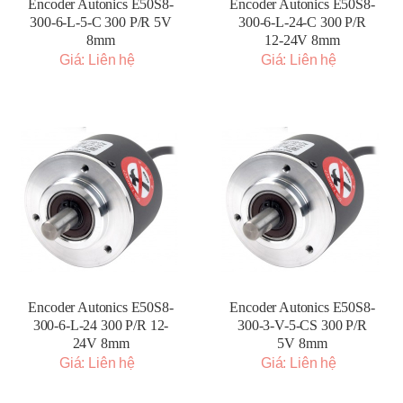
Encoder Autonics E50S8-
Encoder Autonics E50S8-
300-6-L-5-C 300 P/R 5V
300-6-L-24-C 300 P/R
8mm
12-24V 8mm
Giá: Liên hệ
Giá: Liên hệ
Encoder Autonics E50S8-
Encoder Autonics E50S8-
300-6-L-24 300 P/R 12-
300-3-V-5-CS 300 P/R
24V 8mm
5V 8mm
Giá: Liên hệ
Giá: Liên hệ