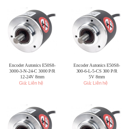
Encoder Autonics E50S8-
Encoder Autonics E50S8-
3000-3-N-24-C 3000 P/R
300-6-L-5-CS 300 P/R
12-24V 8mm
5V 8mm
Giá: Liên hệ
Giá: Liên hệ