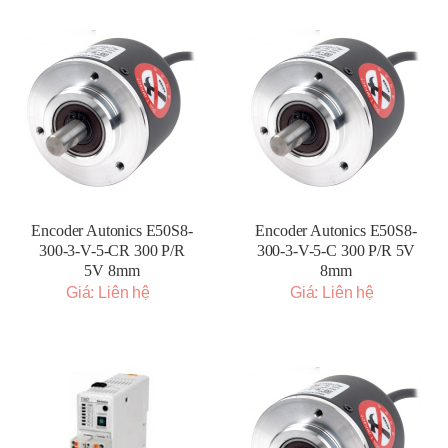
Encoder Autonics E50S8-
Encoder Autonics E50S8-
300-3-V-5-CR 300 P/R
300-3-V-5-C 300 P/R 5V
5V 8mm
8mm
Giá: Liên hệ
Giá: Liên hệ