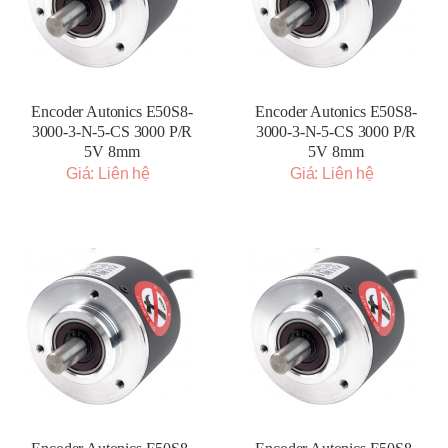
Encoder Autonics E50S8-
Encoder Autonics E50S8-
3000-3-N-5-CS 3000 P/R
3000-3-N-5-CS 3000 P/R
5V 8mm
5V 8mm
Giá: Liên hệ
Giá: Liên hệ