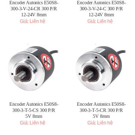
Encoder Autonics E50S8-
Encoder Autonics E50S8-
300-3-V-24-CR 300 P/R
300-3-V-24-C 300 P/R
12-24V 8mm
12-24V 8mm
Giá: Liên hệ
Giá: Liên hệ
Encoder Autonics E50S8-
Encoder Autonics E50S8-
300-3-T-5-CS 300 P/R
300-3-T-5-CR 300 P/R
5V 8mm
5V 8mm
Giá: Liên hệ
Giá: Liên hệ