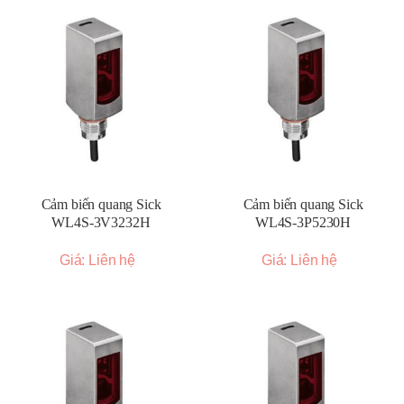
Cảm biến quang Sick
Cảm biến quang Sick
WL4S-3V3232H
WL4S-3P5230H
Giá: Liên hệ
Giá: Liên hệ