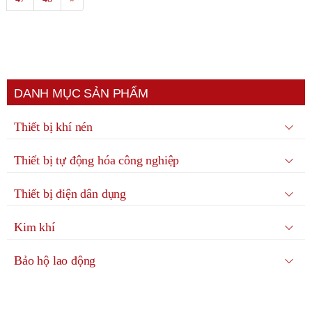
DANH MỤC SẢN PHẨM
Thiết bị khí nén
Thiết bị tự động hóa công nghiệp
Thiết bị điện dân dụng
Kim khí
Bảo hộ lao động