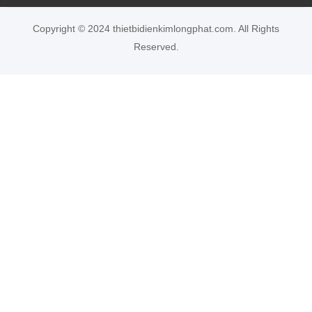
Copyright © 2024 thietbidienkimlongphat.com. All Rights
Reserved.