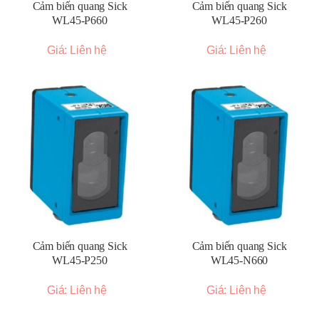
Cảm biến quang Sick
Cảm biến quang Sick
WL45-P660
WL45-P260
Giá: Liên hệ
Giá: Liên hệ
Cảm biến quang Sick
Cảm biến quang Sick
WL45-P250
WL45-N660
Giá: Liên hệ
Giá: Liên hệ