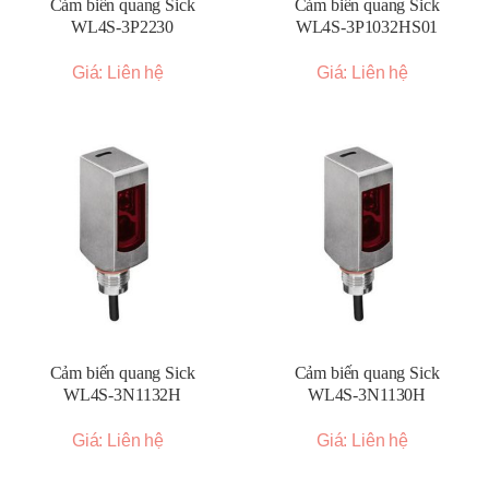
Cảm biến quang Sick
Cảm biến quang Sick
WL4S-3P2230
WL4S-3P1032HS01
Giá: Liên hệ
Giá: Liên hệ
Cảm biến quang Sick
Cảm biến quang Sick
WL4S-3N1132H
WL4S-3N1130H
Giá: Liên hệ
Giá: Liên hệ