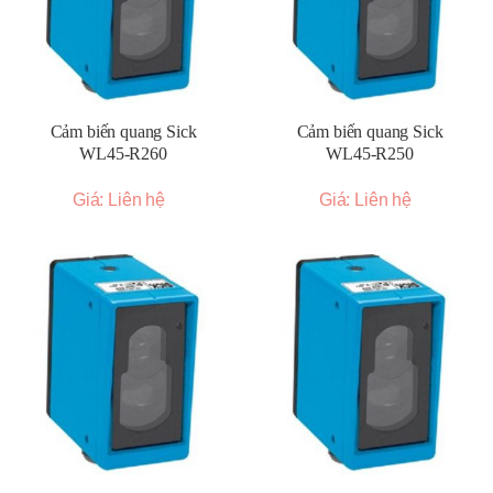
Cảm biến quang Sick
Cảm biến quang Sick
WL45-R260
WL45-R250
Giá: Liên hệ
Giá: Liên hệ