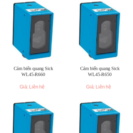
Cảm biến quang Sick
Cảm biến quang Sick
WL45-R660
WL45-R650
Giá: Liên hệ
Giá: Liên hệ