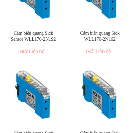
Cảm biến quang Sick
Cảm biến quang Sick
Sensor WLL170-2N192
WLL170-2N162
Giá: Liên hệ
Giá: Liên hệ