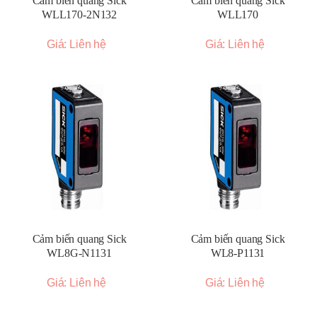
Cảm biến quang Sick
Cảm biến quang Sick
WLL170-2N132
WLL170
Giá: Liên hệ
Giá: Liên hệ
Cảm biến quang Sick
Cảm biến quang Sick
WL8G-N1131
WL8-P1131
Giá: Liên hệ
Giá: Liên hệ