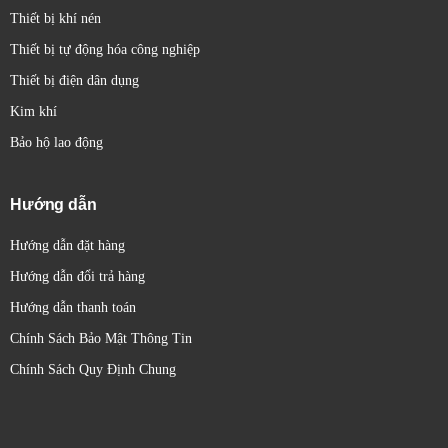
Thiết bị khí nén
Thiết bị tự động hóa công nghiệp
Thiết bị điện dân dụng
Kim khí
Bảo hộ lao động
Hướng dẫn
Hướng dẫn đặt hàng
Hướng dẫn đổi trả hàng
Hướng dẫn thanh toán
Chính Sách Bảo Mật Thông Tin
Chính Sách Quy Định Chung