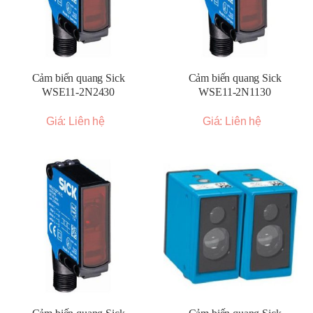
Cảm biến quang Sick
Cảm biến quang Sick
WSE11-2N2430
WSE11-2N1130
Giá: Liên hệ
Giá: Liên hệ