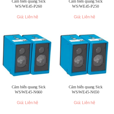
Cảm biến quang Sick
Cảm biến quang Sick
WS/WE45-P260
WS/WE45-P250
Giá: Liên hệ
Giá: Liên hệ
Cảm biến quang Sick
Cảm biến quang Sick
WS/WE45-N660
WS/WE45-N650
Giá: Liên hệ
Giá: Liên hệ