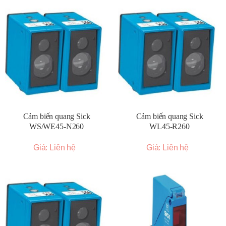
Cảm biến quang Sick
Cảm biến quang Sick
WS/WE45-N260
WL45-R260
Giá: Liên hệ
Giá: Liên hệ