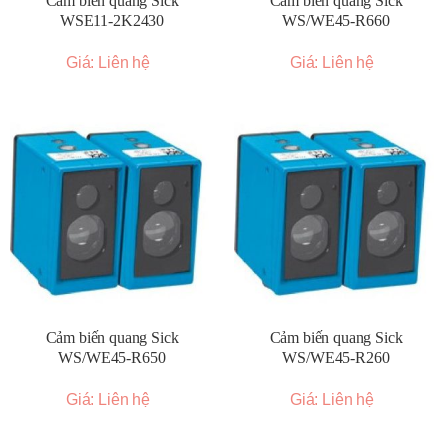
Cảm biến quang Sick
Cảm biến quang Sick
WSE11-2K2430
WS/WE45-R660
Giá: Liên hệ
Giá: Liên hệ
Cảm biến quang Sick
Cảm biến quang Sick
WS/WE45-R650
WS/WE45-R260
Giá: Liên hệ
Giá: Liên hệ