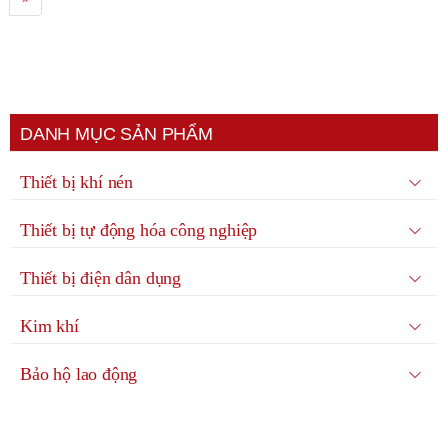
DANH MỤC SẢN PHẨM
Thiết bị khí nén
Thiết bị tự động hóa công nghiệp
Thiết bị điện dân dụng
Kim khí
Bảo hộ lao động