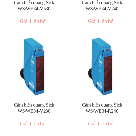
Cảm biến quang Sick
Cảm biến quang Sick
WS/WE34-V530
WS/WE34-V240
Giá: Liên hệ
Giá: Liên hệ
Cảm biến quang Sick
Cảm biến quang Sick
WS/WE34-V230
WS/WE34-R240
Giá: Liên hệ
Giá: Liên hệ