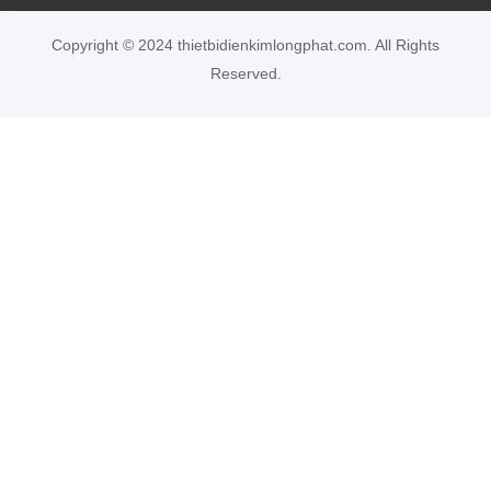
Copyright © 2024 thietbidienkimlongphat.com. All Rights
Reserved.