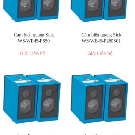
Cảm biến quang Sick
Cảm biến quang Sick
WS/WE45-P650
WS/WE45-P260S01
Giá: Liên hệ
Giá: Liên hệ