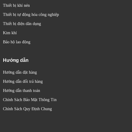
Thiết bị khí nén
Thiết bị tự động hóa công nghiệp
Thiết bị điện dân dụng
Kim khí
Bảo hộ lao động
Hướng dẫn
Hướng dẫn đặt hàng
Hướng dẫn đổi trả hàng
Hướng dẫn thanh toán
Chính Sách Bảo Mật Thông Tin
Chính Sách Quy Định Chung