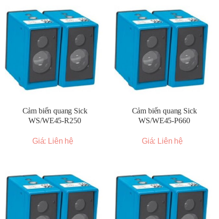
Cảm biến quang Sick
Cảm biến quang Sick
WS/WE45-R250
WS/WE45-P660
Giá: Liên hệ
Giá: Liên hệ