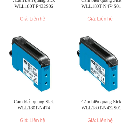
: Cảm biến quang Sick
Cảm biến quang Sick
WLL180T-P432S06
WLL180T-N474S01
Giá: Liên hệ
Giá: Liên hệ
Cảm biến quang Sick
Cảm biến quang Sick
WLL180T-N474
WLL180T-N432S01
Giá: Liên hệ
Giá: Liên hệ