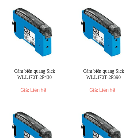
Cảm biến quang Sick
Cảm biến quang Sick
WLL170T-2P430
WLL170T-2P390
Giá: Liên hệ
Giá: Liên hệ