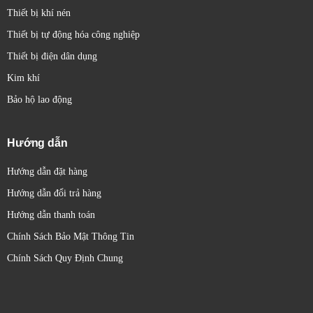
Thiết bị khí nén
Thiết bị tự động hóa công nghiệp
Thiết bị điện dân dụng
Kim khí
Bảo hộ lao động
Hướng dẫn
Hướng dẫn đặt hàng
Hướng dẫn đổi trả hàng
Hướng dẫn thanh toán
Chính Sách Bảo Mật Thông Tin
Chính Sách Quy Định Chung