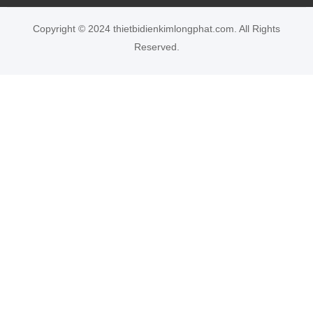
Copyright © 2024 thietbidienkimlongphat.com. All Rights
Reserved.