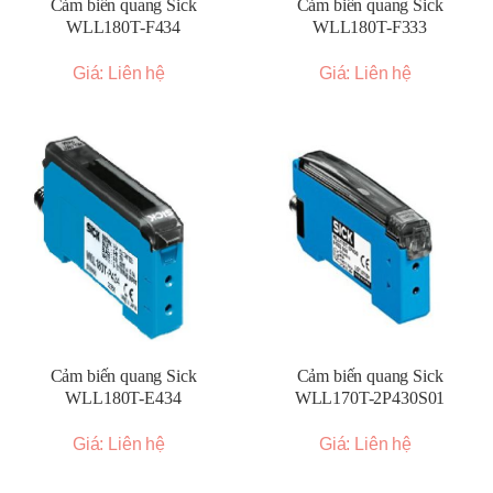
Cảm biến quang Sick
Cảm biến quang Sick
WLL180T-F434
WLL180T-F333
Giá: Liên hệ
Giá: Liên hệ
Cảm biến quang Sick
Cảm biến quang Sick
WLL180T-E434
WLL170T-2P430S01
Giá: Liên hệ
Giá: Liên hệ