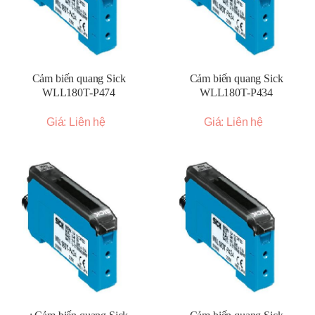
Cảm biến quang Sick
Cảm biến quang Sick
WLL180T-P474
WLL180T-P434
Giá: Liên hệ
Giá: Liên hệ