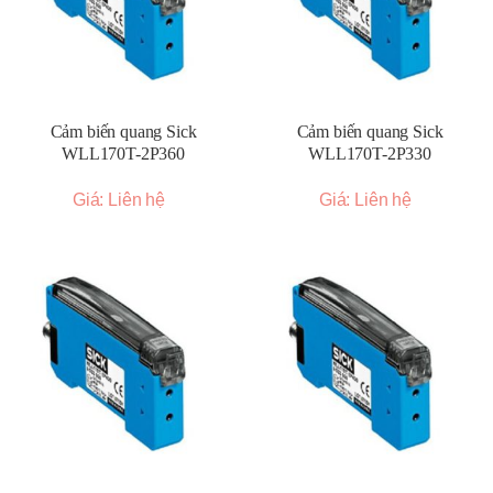
Cảm biến quang Sick
Cảm biến quang Sick
WLL170T-2P360
WLL170T-2P330
Giá: Liên hệ
Giá: Liên hệ