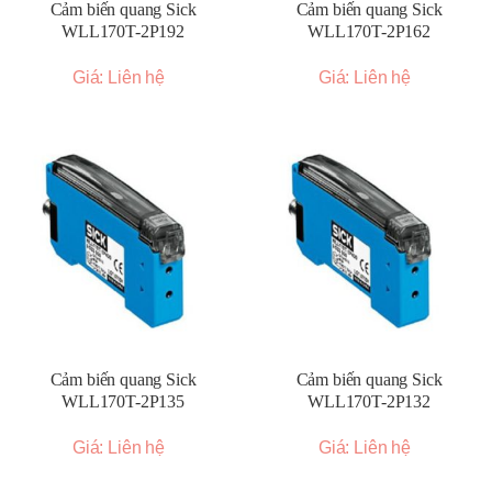
Cảm biến quang Sick
Cảm biến quang Sick
WLL170T-2P192
WLL170T-2P162
Giá: Liên hệ
Giá: Liên hệ
Cảm biến quang Sick
Cảm biến quang Sick
WLL170T-2P135
WLL170T-2P132
Giá: Liên hệ
Giá: Liên hệ