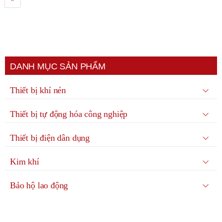
DANH MỤC SẢN PHẨM
Thiết bị khí nén
Thiết bị tự động hóa công nghiệp
Thiết bị điện dân dụng
Kim khí
Bảo hộ lao động