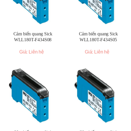
Cảm biến quang Sick
Cảm biến quang Sick
WLL180T-F434S08
WLL180T-F434S05
Giá: Liên hệ
Giá: Liên hệ